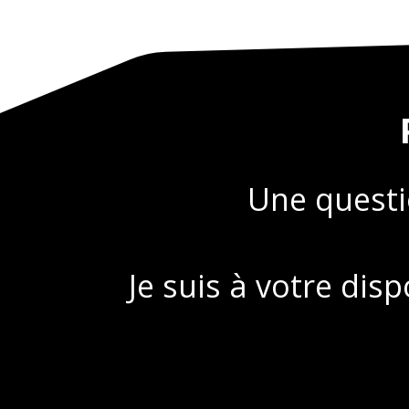
Une questi
Je suis à votre dis