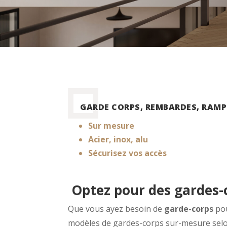
GARDE CORPS, REMBARDES, RAMP
Sur mesure
Acier, inox, alu
Sécurisez vos accès
Optez pour des gardes-
Que vous ayez besoin de
garde-corps
pou
modèles de gardes-corps sur-mesure selon 