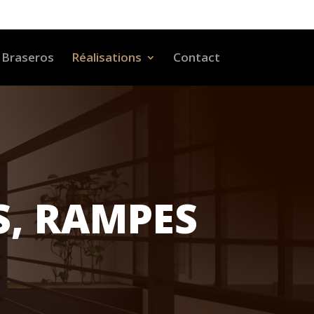
Braseros
Réalisations
Contact
S, RAMPES