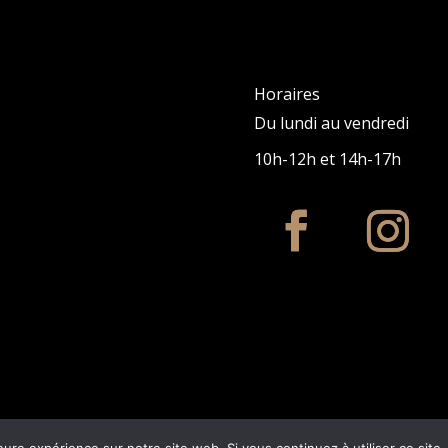
Horaires
Du lundi au vendredi
10h-12h et 14h-17h