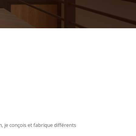
, je conçois et fabrique différents