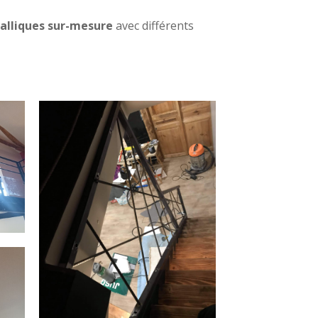
talliques sur-mesure
avec différents