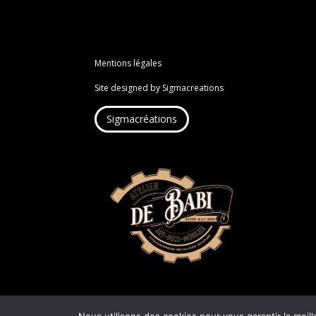
Mentions légales
Site designed by Sigmacreations
Sigmacréations