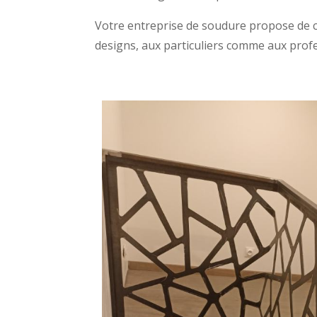
Votre entreprise de soudure propose de c
designs, aux particuliers comme aux prof