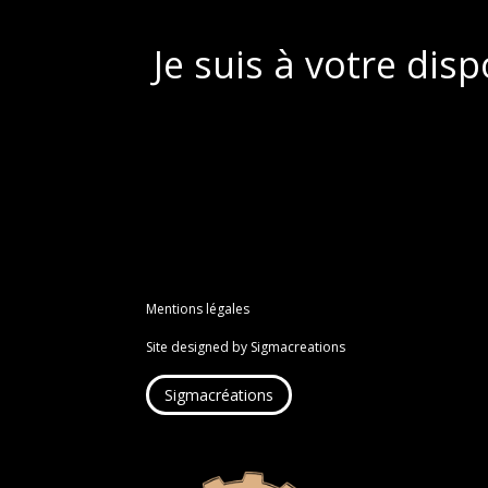
Je suis à votre dis
Mentions légales
Site designed by Sigmacreations
Sigmacréations