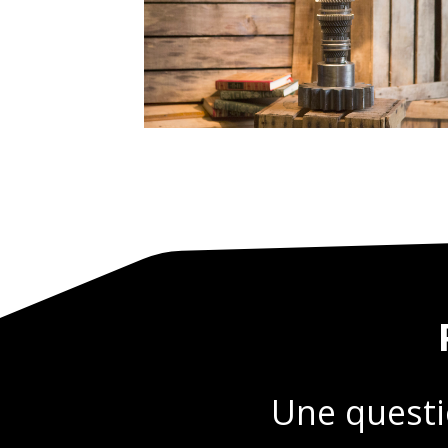
Une questi