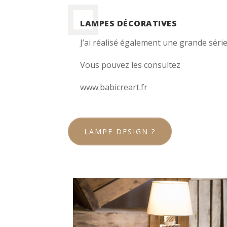
LAMPES DÉCORATIVES
J’ai réalisé également une grande séri
Vous pouvez les consultez
www.babicreart.fr
LAMPE DESIGN ?