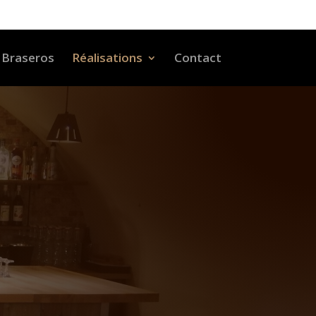
Braseros
Réalisations
Contact