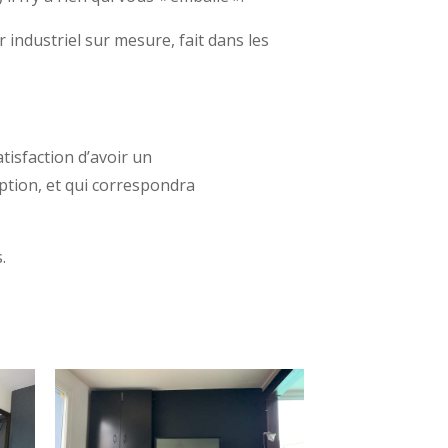
 industriel sur mesure, fait dans les
tisfaction d’avoir un
eption, et qui correspondra
.