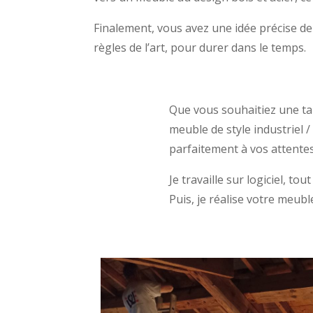
Finalement, vous avez une idée précise de
règles de l’art, pour durer dans le temps.
Que vous souhaitiez une tabl
meuble de style industriel 
parfaitement à vos attentes,
Je travaille sur logiciel, t
Puis, je réalise votre meuble