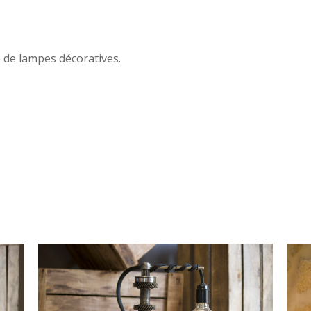
e de lampes décoratives.