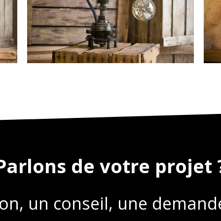
Parlons de votre projet 
on, un conseil, une demande