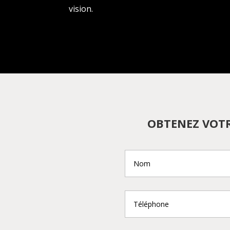
vision.
OBTENEZ VOTR