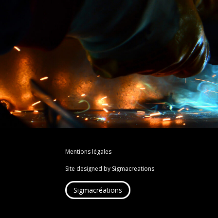
Mentions légales
Site designed by Sigmacreations
Sigmacréations