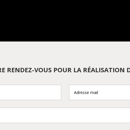
E RENDEZ-VOUS POUR LA RÉALISATION D