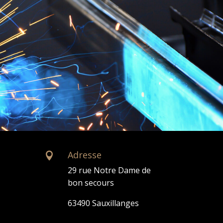
Adresse

29 rue Notre Dame de
bon secours
63490 Sauxillanges