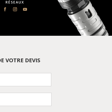
RÉSEAUX
E VOTRE DEVIS