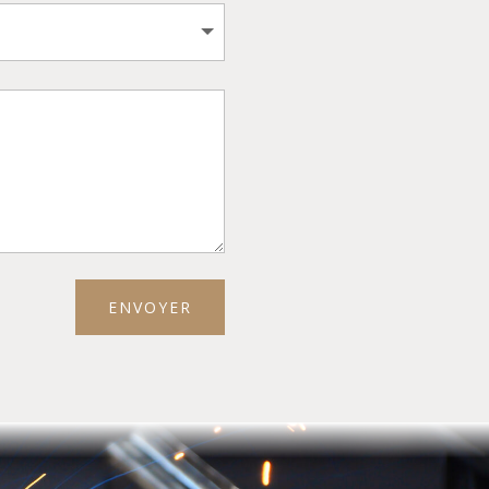
ENVOYER