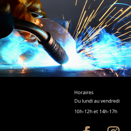
Horaires
Du lundi au vendredi
10h-12h et 14h-17h